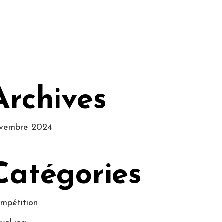
Archives
vembre 2024
Catégories
mpétition