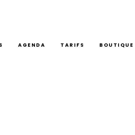
S
AGENDA
TARIFS
BOUTIQUE