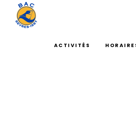
ACTIVITÉS
HORAIRE