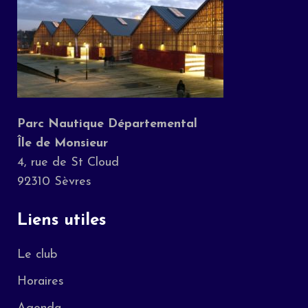
Parc Nautique Départemental
Île de Monsieur
4, rue de St Cloud
92310 Sèvres
Liens utiles
Le club
Horaires