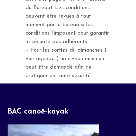
du Bureau). Les conditions
peuvent être revues à tout
moment par le bureau si les
conditions l’imposent pour garantir
la sécurité des adhérents.
– Pour les sorties du dimanches (
voir agenda ) un niveau minimun
peut être demandé afin de
pratiquer en toute sécurité.
BAC canoë-kayak