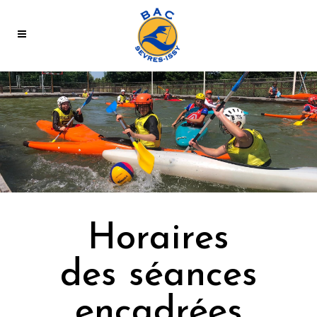
Horaires
des séances
encadrées