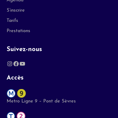
Agenda
S’inscrire
Tarifs
Prestations
Suivez-nous
Accès
Metro Ligne 9 – Pont de Sèvres