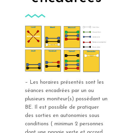
– Les horaires présentés sont les
séances encadrées par un ou
plusieurs moniteur(s) possédant un
BE. Il est possible de pratiquer
des sorties en autonomies sous
conditions ( minimun 2 personnes
dont une pagaie verte et accord