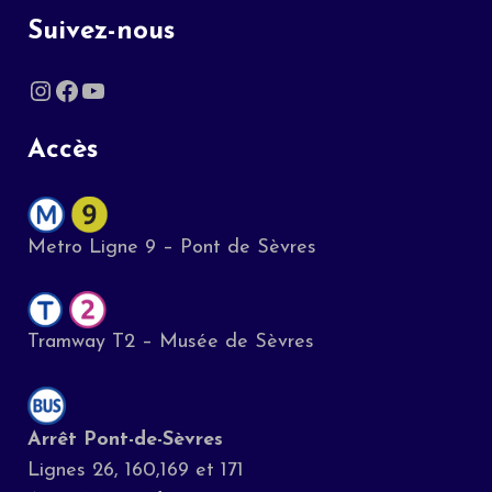
Suivez-nous
Instagram
Facebook
YouTube
Accès
Metro Ligne 9 – Pont de Sèvres
Tramway T2 – Musée de Sèvres
Arrêt Pont-de-Sèvres
Lignes 26, 160,169 et 171