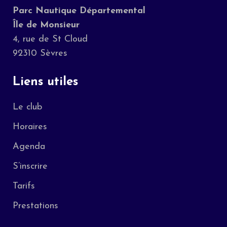
Parc Nautique Départemental
Île de Monsieur
4, rue de St Cloud
92310 Sèvres
Liens utiles
Le club
Horaires
Agenda
S’inscrire
Tarifs
Prestations