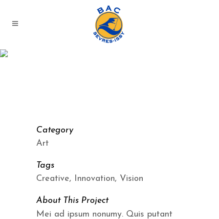
Category
Art
Tags
Creative, Innovation, Vision
About This Project
Mei ad ipsum nonumy. Quis putant