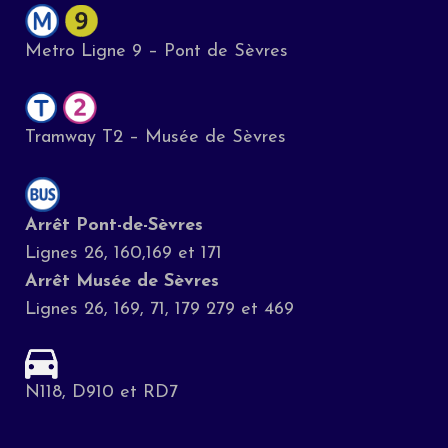
Metro Ligne 9 – Pont de Sèvres
Tramway T2 – Musée de Sèvres
Arrêt Pont-de-Sèvres
Lignes 26, 160,169 et 171
Arrêt Musée de Sèvres
Lignes 26, 169, 71, 179 279 et 469
N118, D910 et RD7