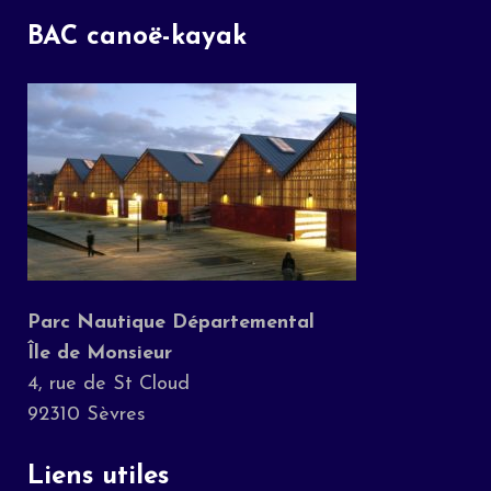
BAC canoë-kayak
Parc Nautique Départemental
Île de Monsieur
4, rue de St Cloud
92310 Sèvres
Liens utiles