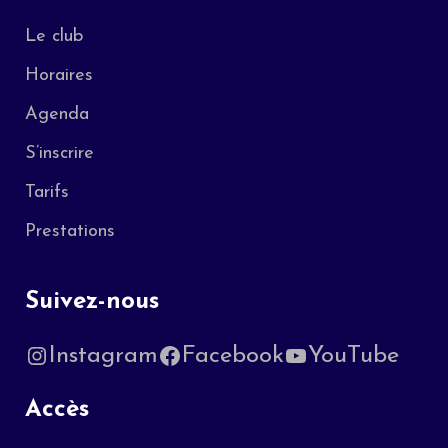
Le club
Horaires
Agenda
S’inscrire
Tarifs
Prestations
Suivez-nous
Instagram
Facebook
YouTube
Accès