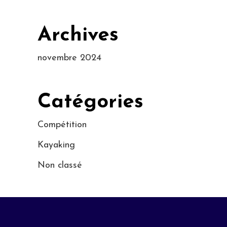
Archives
novembre 2024
Catégories
Compétition
Kayaking
Non classé