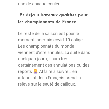
une de chaque couleur.
Et déjà 11 bateaux qualifiés pour
les championnats de France
Le reste de la saison est pour le
moment incertain covid-19 oblige.
Les championnats du monde
viennent d’être annulés. La suite dans
quelques jours, il aura très
certainement des annulations ou des
reports
Affaire à suivre… en
attendant Jean François prend la
relève sur le sauté de cailloux.