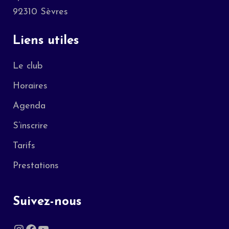
92310 Sèvres
Liens utiles
Le club
Horaires
Agenda
S’inscrire
Tarifs
Prestations
Suivez-nous