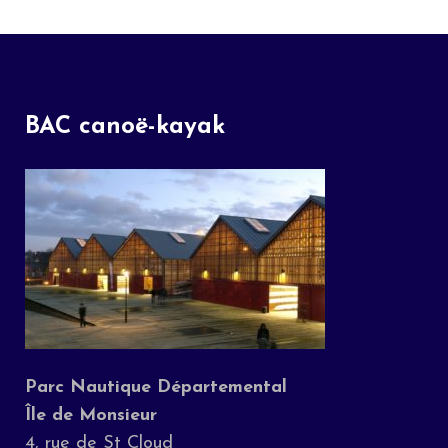
BAC canoë-kayak
Parc Nautique Départemental
Île de Monsieur
4, rue de St Cloud