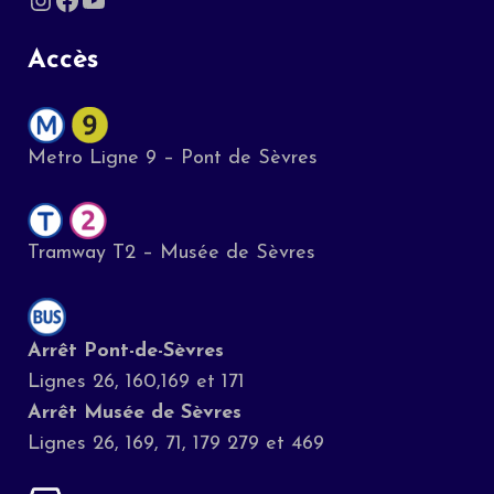
Accès
Metro Ligne 9 – Pont de Sèvres
Tramway T2 – Musée de Sèvres
Arrêt Pont-de-Sèvres
Lignes 26, 160,169 et 171
Arrêt Musée de Sèvres
Lignes 26, 169, 71, 179 279 et 469