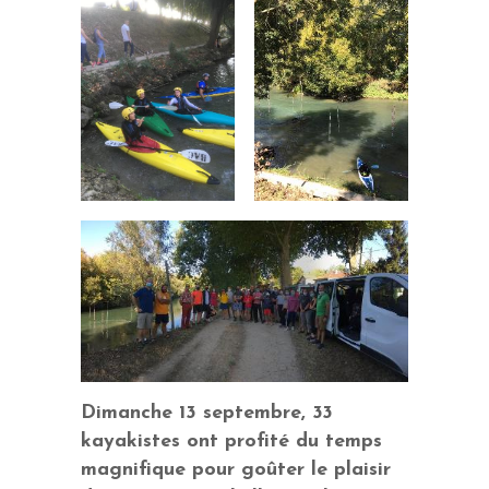
Dimanche 13 septembre, 33
kayakistes ont profité du temps
magnifique pour goûter le plaisir