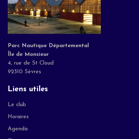
Parc Nautique Départemental
Île de Monsieur
4, rue de St Cloud
92310 Sèvres
Liens utiles
Le club
Horaires
Agenda