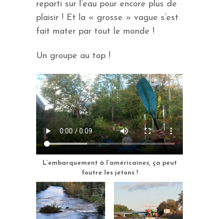
reparti sur l’eau pour encore plus de
plaisir ! Et la « grosse » vague s’est
fait mater par tout le monde !
Un groupe au top !
L’embarquement à l’américaines, ça peut
foutre les jetons !