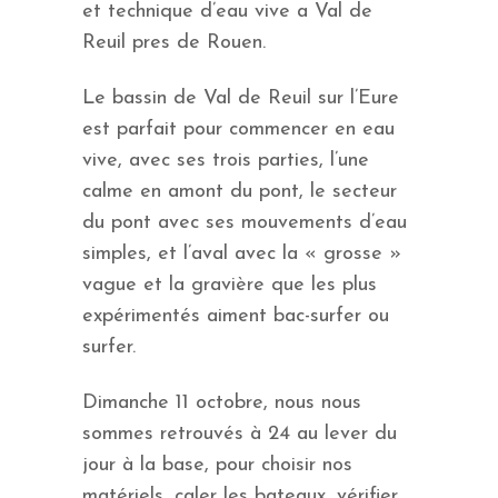
et technique d’eau vive a Val de
Reuil pres de Rouen.
Le bassin de Val de Reuil sur l’Eure
est parfait pour commencer en eau
vive, avec ses trois parties, l’une
calme en amont du pont, le secteur
du pont avec ses mouvements d’eau
simples, et l’aval avec la « grosse »
vague et la gravière que les plus
expérimentés aiment bac-surfer ou
surfer.
Dimanche 11 octobre, nous nous
sommes retrouvés à 24 au lever du
jour à la base, pour choisir nos
matériels, caler les bateaux, vérifier