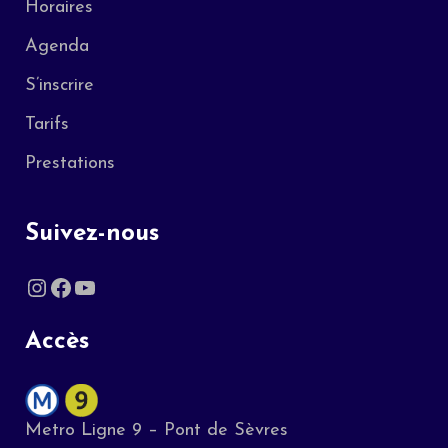
Horaires
Agenda
S’inscrire
Tarifs
Prestations
Suivez-nous
Accès
Metro Ligne 9 – Pont de Sèvres