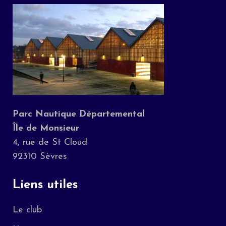
Parc Nautique Départemental
Île de Monsieur
4, rue de St Cloud
92310 Sèvres
Liens utiles
Le club