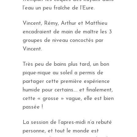
l’eau un peu fraîche de l’Eure.
Vincent, Rémy, Arthur et Matthieu
encadraient de main de maître les 3
groupes de niveau concoctés par
Vincent.
Très peu de bains plus tard, un bon
pique-nique au soleil a permis de
partager cette première expérience
humide pour certains…. et finalement,
cette « grosse » vague, elle est bien
passée !
La session de l’apres-midi n’a rebuté
personne, et tout le monde est